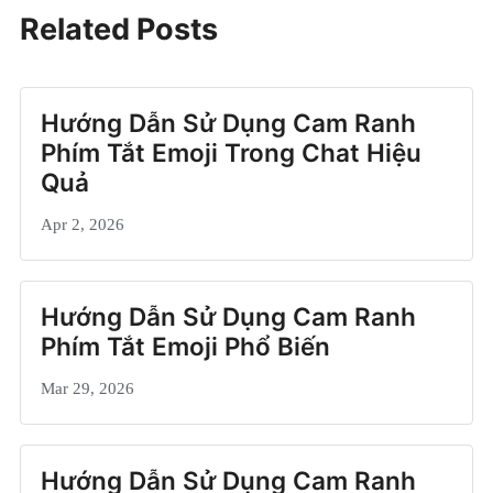
Related Posts
Hướng Dẫn Sử Dụng Cam Ranh
Phím Tắt Emoji Trong Chat Hiệu
Quả
Apr 2, 2026
Hướng Dẫn Sử Dụng Cam Ranh
Phím Tắt Emoji Phổ Biến
Mar 29, 2026
Hướng Dẫn Sử Dụng Cam Ranh