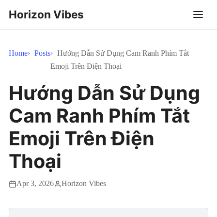
Horizon Vibes
Home
Posts
Hướng Dẫn Sử Dụng Cam Ranh Phím Tắt
Emoji Trên Điện Thoại
Hướng Dẫn Sử Dụng
Cam Ranh Phím Tắt
Emoji Trên Điện
Thoại
Apr 3, 2026
Horizon Vibes