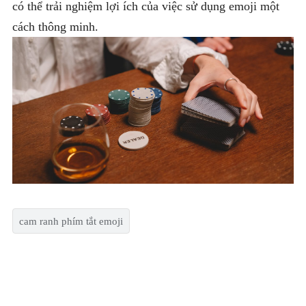
có thể trải nghiệm lợi ích của việc sử dụng emoji một
cách thông minh.
cam ranh phím tắt emoji