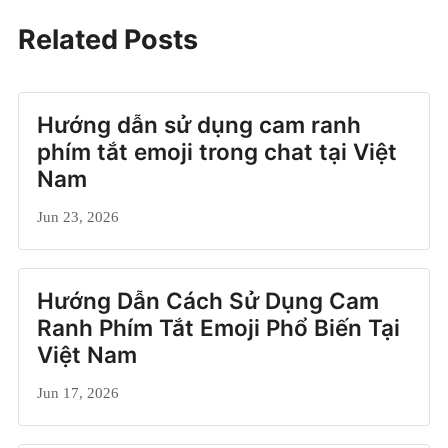
Related Posts
Hướng dẫn sử dụng cam ranh
phím tắt emoji trong chat tại Việt
Nam
Jun 23, 2026
Hướng Dẫn Cách Sử Dụng Cam
Ranh Phím Tắt Emoji Phổ Biến Tại
Việt Nam
Jun 17, 2026