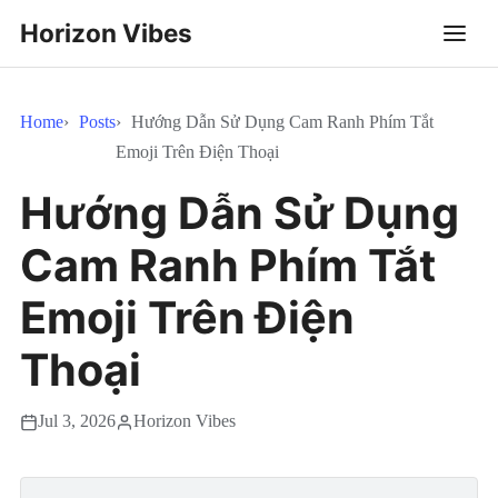
Horizon Vibes
Home
Posts
Hướng Dẫn Sử Dụng Cam Ranh Phím Tắt
Emoji Trên Điện Thoại
Hướng Dẫn Sử Dụng
Cam Ranh Phím Tắt
Emoji Trên Điện
Thoại
Jul 3, 2026
Horizon Vibes