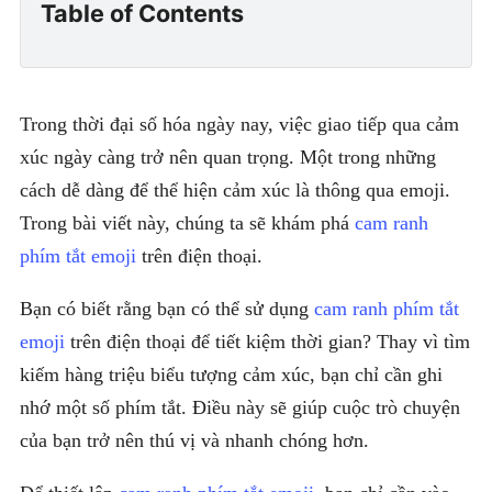
Table of Contents
Trong thời đại số hóa ngày nay, việc giao tiếp qua cảm
xúc ngày càng trở nên quan trọng. Một trong những
cách dễ dàng để thể hiện cảm xúc là thông qua emoji.
Trong bài viết này, chúng ta sẽ khám phá
cam ranh
phím tắt emoji
trên điện thoại.
Bạn có biết rằng bạn có thể sử dụng
cam ranh phím tắt
emoji
trên điện thoại để tiết kiệm thời gian? Thay vì tìm
kiếm hàng triệu biểu tượng cảm xúc, bạn chỉ cần ghi
nhớ một số phím tắt. Điều này sẽ giúp cuộc trò chuyện
của bạn trở nên thú vị và nhanh chóng hơn.