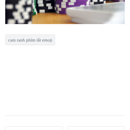
cam ranh phím tắt emoji