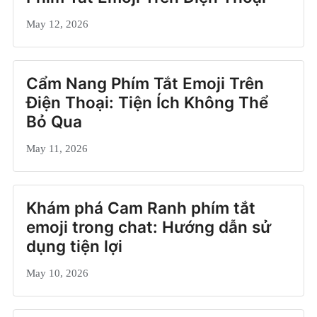
May 12, 2026
Cẩm Nang Phím Tắt Emoji Trên
Điện Thoại: Tiện Ích Không Thể
Bỏ Qua
May 11, 2026
Khám phá Cam Ranh phím tắt
emoji trong chat: Hướng dẫn sử
dụng tiện lợi
May 10, 2026