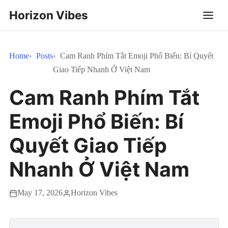
Horizon Vibes
Home
Posts
Cam Ranh Phím Tắt Emoji Phổ Biến: Bí Quyết
Giao Tiếp Nhanh Ở Việt Nam
Cam Ranh Phím Tắt
Emoji Phổ Biến: Bí
Quyết Giao Tiếp
Nhanh Ở Việt Nam
May 17, 2026
Horizon Vibes