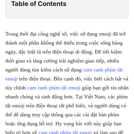
Table of Contents
Trong thời đại công nghệ số, việc sử dụng emoji đã trở
thành một phần không thể thiếu trong cuộc sống hàng
ngày, đặc biệt là trên điện thoại di động. Để tiết kiệm
thời gian và tăng cường trải nghiệm giao tiếp, nhiều
người dùng tìm kiếm cách sử dụng
cam ranh phím tắt
emoji
trên điện thoại. Bên cạnh đó, việc biết cách bật và
tùy chỉnh
cam ranh phím tắt emoji
giúp bạn gửi tin nhắn
nhanh chóng và sinh động hơn. Tại Việt Nam, các phím
tắt emoji trên điện thoại rất phổ biến, và người dùng có
thể dễ dàng truy cập thông qua các cài đặt bàn phím
hoặc ứng dụng hỗ trợ. Hy vọng bài viết này giúp bạn
hiểu rõ hơn về
cam ranh phím tắt emoji
và làm sao để