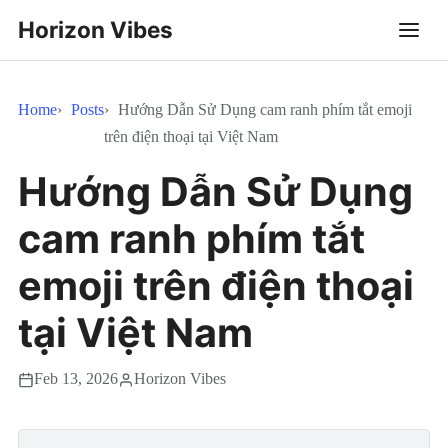
Horizon Vibes
Home
Posts
Hướng Dẫn Sử Dụng cam ranh phím tắt emoji
trên điện thoại tại Việt Nam
Hướng Dẫn Sử Dụng
cam ranh phím tắt
emoji trên điện thoại
tại Việt Nam
Feb 13, 2026
Horizon Vibes