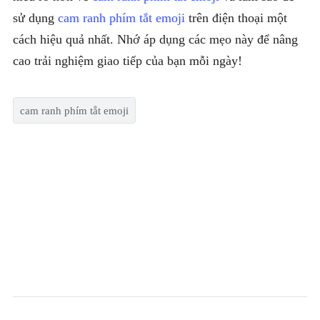
sử dụng
cam ranh phím tắt emoji
trên điện thoại một
cách hiệu quả nhất. Nhớ áp dụng các mẹo này để nâng
cao trải nghiệm giao tiếp của bạn mỗi ngày!
cam ranh phím tắt emoji