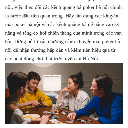
nội, việc theo dõi các kênh quảng bá poker hà nội chính
là bước đầu tiên quan trọng. Hãy tận dụng các khuyến
mãi poker hà nội và các kênh quảng bá để nâng cao kỹ
năng và tăng cơ hội chiến thắng của mình trong các ván
bài. Đừng bỏ lỡ các chương trình khuyến mãi poker hà
nội để nhận thưởng hấp dẫn và kiếm tiền hiệu quả từ
các hoạt động chơi bài trực tuyến tại Hà Nội.