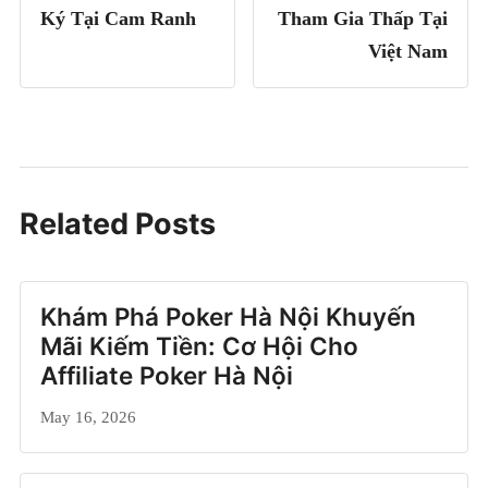
Ký Tại Cam Ranh
Tham Gia Thấp Tại
Việt Nam
Related Posts
Khám Phá Poker Hà Nội Khuyến
Mãi Kiếm Tiền: Cơ Hội Cho
Affiliate Poker Hà Nội
May 16, 2026