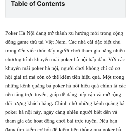
Table of Contents
Poker Hà Nội đang trở thành xu hướng mới trong cộng
đồng game thủ tại Việt Nam. Các nhà cái đặc biệt chú
trọng đến việc thúc đẩy người chơi tham gia bằng nhiều
chương trình khuyến mãi poker hà nội hấp dẫn. Với các
khuyến mãi poker hà nội, người chơi không chỉ có cơ
hội giải trí mà còn có thể kiếm tiền hiệu quả. Một trong
những kênh quảng bá poker hà nội hiệu quả chính là các
nền tảng trực tuyến, giúp dễ dàng tiếp cận và mở rộng
đối tượng khách hàng. Chính nhờ những kênh quảng bá
poker hà nội này, ngày càng nhiều người biết đến và
tham gia các hoạt động chơi bài trực tuyến. Nếu bạn
đang tìm kiếm cơ hội để kiếm tiền thông qua poker hà