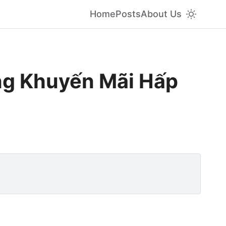
Home
Posts
About Us
ng Khuyến Mãi Hấp