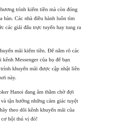
chương trình kiếm tiền mà còn đóng
ia bàn. Các nhà điều hành luôn tìm
c các giải đấu trực tuyến hay tung ra
khuyến mãi kiếm tiền. Để nắm rõ các
õi kênh Messenger của họ để bạn
 trình khuyến mãi được cập nhật liên
hơi này.
Poker Hanoi đang âm thầm chờ đợi
 và tận hưởng những cảm giác tuyệt
, hãy theo dõi kênh khuyến mãi của
cơ hội thú vị đó!