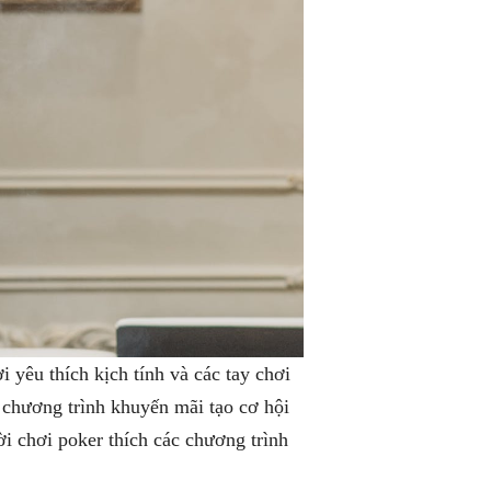
yêu thích kịch tính và các tay chơi
u chương trình khuyến mãi tạo cơ hội
ời chơi poker thích các chương trình