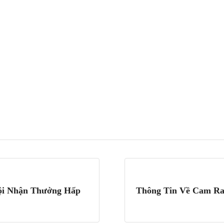
i Nhận Thưởng Hấp
Thông Tin Về Cam Ra