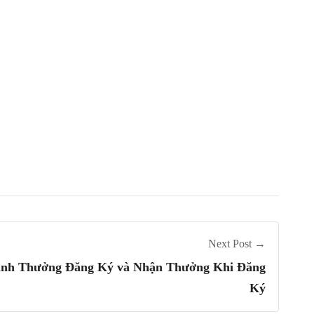
Next Post →
nh Thưởng Đăng Ký và Nhận Thưởng Khi Đăng
Ký