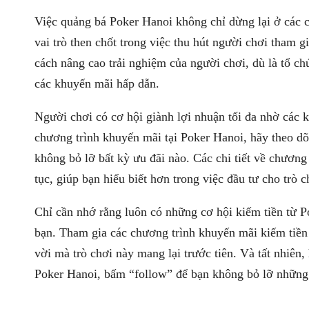
Việc quảng bá Poker Hanoi không chỉ dừng lại ở các 
vai trò then chốt trong việc thu hút người chơi tham g
cách nâng cao trải nghiệm của người chơi, dù là tổ chứ
các khuyến mãi hấp dẫn.
Người chơi có cơ hội giành lợi nhuận tối đa nhờ các 
chương trình khuyến mãi tại Poker Hanoi, hãy theo d
không bỏ lỡ bất kỳ ưu đãi nào. Các chi tiết về chương
tục, giúp bạn hiểu biết hơn trong việc đầu tư cho trò c
Chỉ cần nhớ rằng luôn có những cơ hội kiếm tiền từ 
bạn. Tham gia các chương trình khuyến mãi kiếm tiền
vời mà trò chơi này mang lại trước tiên. Và tất nhiên
Poker Hanoi, bấm “follow” để bạn không bỏ lỡ những 