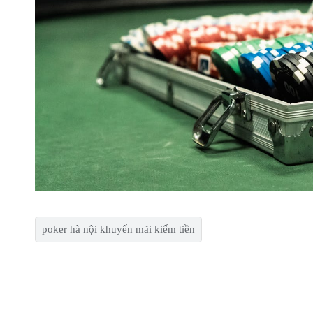
poker hà nội khuyến mãi kiếm tiền