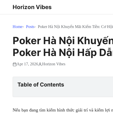
Horizon Vibes
Home
Posts
Poker Hà Nội Khuyến Mãi Kiếm Tiền: Cơ Hộ
Poker Hà Nội Khuyến
Poker Hà Nội Hấp D
Apr 17, 2026
Horizon Vibes
Table of Contents
Nếu bạn đang tìm kiếm hình thức giải trí và kiếm lợi