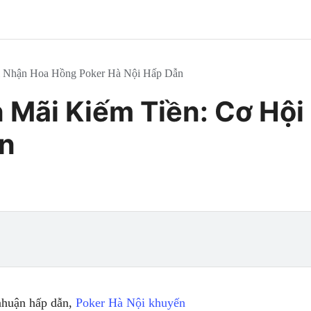
i Nhận Hoa Hồng Poker Hà Nội Hấp Dẫn
 Mãi Kiếm Tiền: Cơ Hộ
ẫn
 nhuận hấp dẫn,
Poker Hà Nội khuyến