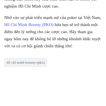
nghiệm Hồ Chí Minh cược cao.
Nhờ vào sự phát triển mạnh mẽ của poker tại Việt Nam,
Hồ Chí Minh Bounty (PKO)
hứa hẹn sẽ trở thành một
điểm đến lý tưởng cho các cược cao. Hãy tham gia
ngay hôm nay để không bỏ lỡ những khoảnh khắc tuyệt
vời và có cơ hội giành chiến thắng lớn!
hồ chí minh bounty (pko)