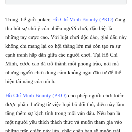
Trong thế giới poker,
Hồ Chí Minh Bounty (PKO)
đang
thu hút sự chú ý của nhiều người chơi, đặc biệt là
những tay cược cao. Với luật chơi độc đáo, giải đấu này
không chỉ mang lại cơ hội thắng lớn mà còn tạo ra sự
cạnh tranh hấp dẫn giữa các người chơi. Tại Hồ Chí
Minh, cược cao đã trở thành một phong trào, nơi mà
những người chơi dũng cảm không ngại đầu tư để thể
hiện tài năng của mình.
Hồ Chí Minh Bounty (PKO)
cho phép người chơi kiếm
được phần thưởng từ việc loại bỏ đối thủ, điều này làm
tăng thêm sự kịch tính trong mỗi ván đấu. Nếu bạn là
một người yêu thích thách thức và muốn tham gia vào
những trận chiến nảy lửa, chắc chắn bạn sẽ muốn trải