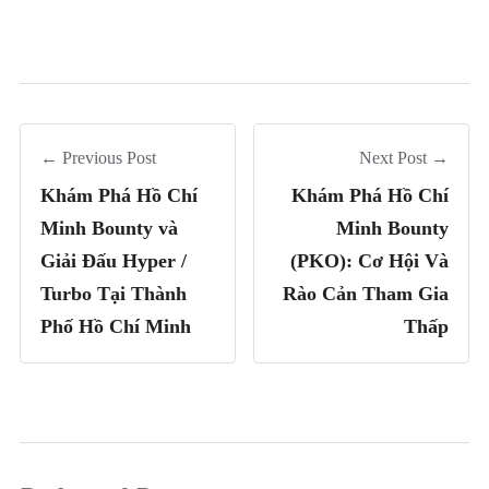
← Previous Post
Next Post →
Khám Phá Hồ Chí
Khám Phá Hồ Chí
Minh Bounty và
Minh Bounty
Giải Đấu Hyper /
(PKO): Cơ Hội Và
Turbo Tại Thành
Rào Cản Tham Gia
Phố Hồ Chí Minh
Thấp