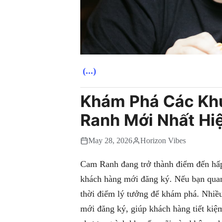
(...)
Khám Phá Các Kh
Ranh Mới Nhất Hi
May 28, 2026
Horizon Vibes
Cam Ranh đang trở thành điểm đến hấp
khách hàng mới đăng ký. Nếu bạn qua
thời điểm lý tưởng để khám phá. Nhiề
mới đăng ký, giúp khách hàng tiết kiệm