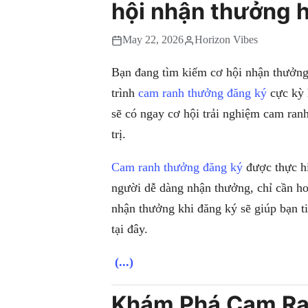
hội nhận thưởng h
May 22, 2026
Horizon Vibes
Bạn đang tìm kiếm cơ hội nhận thưởn
trình
cam ranh thưởng đăng ký
cực kỳ 
sẽ có ngay cơ hội trải nghiệm cam ran
trị.
Cam ranh thưởng đăng ký
được thực hi
người dễ dàng nhận thưởng, chỉ cần ho
nhận thưởng khi đăng ký sẽ giúp bạn ti
tại đây.
(...)
Khám Phá Cam Ran