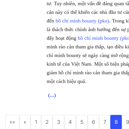
tư. Tuy nhiên, một vấn đề đáng quan t
cản này có thể khiến các nhà đầu tư cả
đến
hồ chí minh bounty (pko)
. Trong k
là thách thức chính ảnh hưởng đến sự p
đẩy hoạt động
hồ chí minh bounty (pko
minh rào cản tham gia thấp, tạo điều k
chí minh bounty sẽ ngày càng mở rộng 
kinh tế của Việt Nam. Một số biện phá
giảm hồ chí minh rào cản tham gia thấ
một cách hiệu quả.
(...)
««
«
1
2
3
4
5
6
7
8