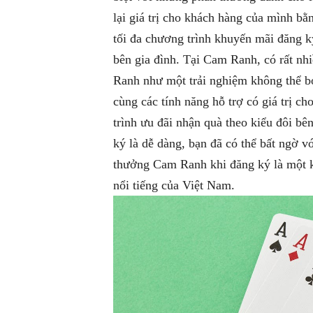
lại giá trị cho khách hàng của mình bằ
tối đa chương trình khuyến mãi đăng k
bên gia đình. Tại Cam Ranh, có rất nh
Ranh như một trải nghiệm không thể b
cùng các tính năng hỗ trợ có giá trị c
trình ưu đãi nhận quà theo kiểu đôi b
ký là dễ dàng, bạn đã có thể bất ngờ
thưởng Cam Ranh khi đăng ký là một k
nổi tiếng của Việt Nam.