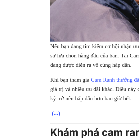
Nếu bạn đang tìm kiếm cơ hội nhận ưu 
sự lựa chọn hàng đầu của bạn. Tại Ca
đang được diễn ra vô cùng hấp dẫn.
Khi bạn tham gia
Cam Ranh thưởng đă
giá trị và nhiều ưu đãi khác. Điều n
ký trở nên hấp dẫn hơn bao giờ hết.
(...)
Khám phá cam ran