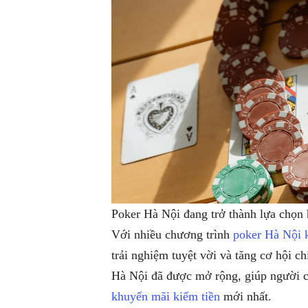
Poker Hà Nội đang trở thành lựa chọn 
Với nhiều chương trình
poker Hà Nội 
trải nghiệm tuyệt vời và tăng cơ hội 
Hà Nội đã được mở rộng, giúp người c
khuyến mãi kiếm tiền
mới nhất.