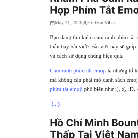
Hợp Phím Tắt Emoj
May 21, 2026
Horizon Vibes
Bạn đang tìm kiếm cam ranh phím tắt e
luận hay bài viết? Bài viết này sẽ giúp
và cách sử dụng chúng hiệu quả.
Cam ranh phím tắt emoji
là những tổ h
mà không cần phải mở danh sách emoji
phím tắt emoji
phổ biến như :), :(, :D,
(...)
Hồ Chí Minh Boun
Thấp Tại Việt Na