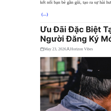
kết nối bạn bè gần gũi, tạo ra sự hài hư
(...)
Ưu Đãi Đặc Biệt 
Người Đăng Ký Mớ
May 23, 2026
Horizon Vibes