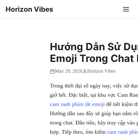
Horizon Vibes
Hướng Dẫn Sử Dụ
Emoji Trong Chat
May 29, 2026
Horizon Vibes
Trong thời đại số ngày nay, việc sử dụ
giờ hết. Đặc biệt, tại khu vực Cam Ra
cam ranh phím tắt emoji
để tiết kiệm t
Hướng dẫn sau đây sẽ giúp bạn nắm rõ
trong chat. Đầu tiên, hãy truy cập và
hợp. Tiếp theo, tìm kiếm
cam ranh phí