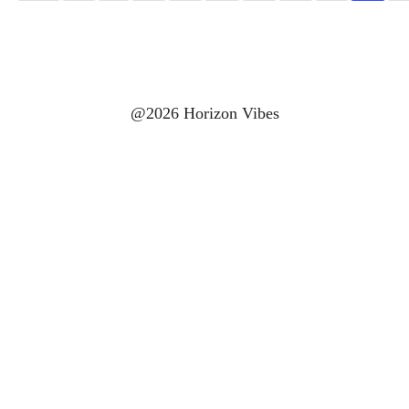
@2026 Horizon Vibes