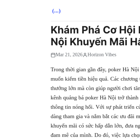
(...)
Khám Phá Cơ Hội 
Nội Khuyến Mãi H
Mar 21, 2026
Horizon Vibes
Trong thời gian gần đây, poker Hà Nộ
muốn kiếm tiền hiệu quả. Các chương 
thưởng lớn mà còn giúp người chơi tăng
kênh quảng bá poker Hà Nội trở thành 
thông tin nóng hổi. Với sự phát triển 
dàng tham gia và nắm bắt các ưu đãi 
khuyến mãi có sức hấp dẫn lớn, đưa ng
đam mê của mình. Do đó, việc lựa chọ