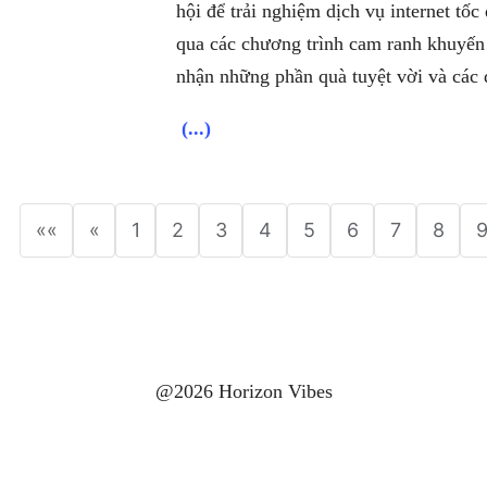
hội để trải nghiệm dịch vụ internet tố
qua các chương trình cam ranh khuyế
nhận những phần quà tuyệt vời và các đ
(...)
««
«
1
2
3
4
5
6
7
8
@2026 Horizon Vibes