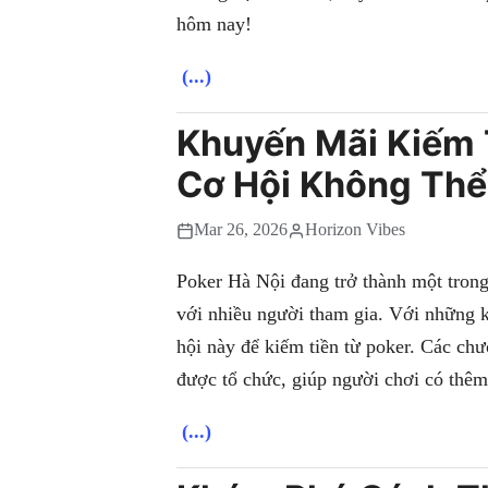
hôm nay!
(...)
Khuyến Mãi Kiếm 
Cơ Hội Không Thể
Mar 26, 2026
Horizon Vibes
Poker Hà Nội đang trở thành một trong
với nhiều người tham gia. Với những 
hội này để kiếm tiền từ poker. Các ch
được tổ chức, giúp người chơi có thêm 
(...)