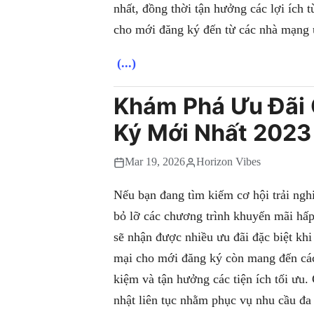
nhất, đồng thời tận hưởng các lợi ích 
cho mới đăng ký đến từ các nhà mạng u
(...)
Khám Phá Ưu Đãi
Ký Mới Nhất 2023
Mar 19, 2026
Horizon Vibes
Nếu bạn đang tìm kiếm cơ hội trải ngh
bỏ lỡ các chương trình khuyến mãi hấ
sẽ nhận được nhiều ưu đãi đặc biệt khi
mại cho mới đăng ký còn mang đến các 
kiệm và tận hưởng các tiện ích tối ưu.
nhật liên tục nhằm phục vụ nhu cầu đa