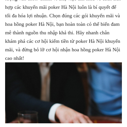
hợp các khuyến mãi poker Hà Nội luôn là bí quyết để
tối đa hóa lợi nhuận. Chọn đúng các gói khuyến mãi và
hoa hồng poker Hà Nội, bạn hoàn toàn có thể biến đam
mê thành nguồn thu nhập khả thi. Hãy nhanh chân
khám phá các cơ hội kiếm tiền từ poker Hà Nội khuyến
mãi, và đừng bỏ lỡ cơ hội nhận hoa hồng poker Hà Nội
cao nhất!