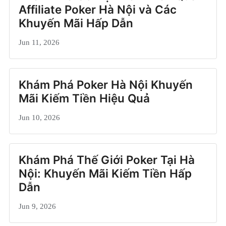
Affiliate Poker Hà Nội và Các
Khuyến Mãi Hấp Dẫn
Jun 11, 2026
Khám Phá Poker Hà Nội Khuyến
Mãi Kiếm Tiền Hiệu Quả
Jun 10, 2026
Khám Phá Thế Giới Poker Tại Hà
Nội: Khuyến Mãi Kiếm Tiền Hấp
Dẫn
Jun 9, 2026