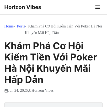
Horizon Vibes
Home
Posts
Khám Phá Cơ Hội Kiếm Tiền Với Poker Hà Nội
Khuyến Mãi Hấp Dẫn
Khám Phá Cơ Hội
Kiếm Tiền Với Poker
Hà Nội Khuyến Mãi
Hấp Dẫn
Jun 24, 2026
Horizon Vibes