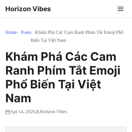
Horizon Vibes
Home
Posts
Khám Phá Các Cam Ranh Phím Tắt Emoji Phổ
Biến Tại Việt Nam
Khám Phá Các Cam
Ranh Phím Tắt Emoji
Phổ Biến Tại Việt
Nam
Apr 14, 2026
Horizon Vibes