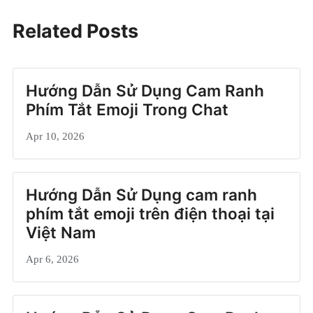
Related Posts
Hướng Dẫn Sử Dụng Cam Ranh
Phím Tắt Emoji Trong Chat
Apr 10, 2026
Hướng Dẫn Sử Dụng cam ranh
phím tắt emoji trên điện thoại tại
Việt Nam
Apr 6, 2026