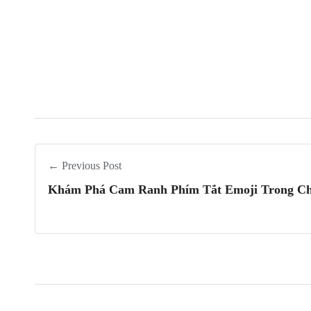
← Previous Post
Khám Phá Cam Ranh Phím Tắt Emoji Trong Ch