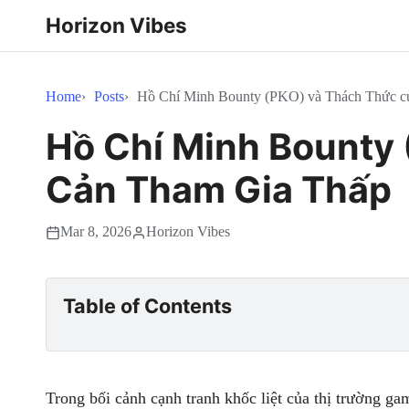
Horizon Vibes
Home
Posts
Hồ Chí Minh Bounty (PKO) và Thách Thức c
Hồ Chí Minh Bounty 
Cản Tham Gia Thấp
Mar 8, 2026
Horizon Vibes
Table of Contents
Trong bối cảnh cạnh tranh khốc liệt của thị trường g